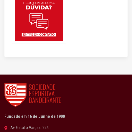
Fundado em 16 de Junho de 1900
Av. Getúlio Vargas, 224