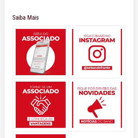
Saiba Mais