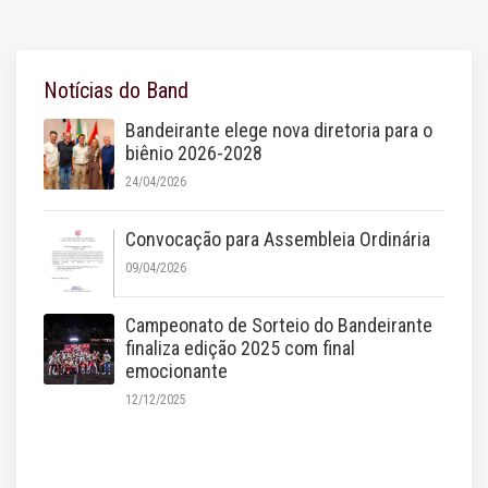
Notícias do Band
Bandeirante elege nova diretoria para o
biênio 2026-2028
24/04/2026
Convocação para Assembleia Ordinária
09/04/2026
Campeonato de Sorteio do Bandeirante
finaliza edição 2025 com final
emocionante
12/12/2025