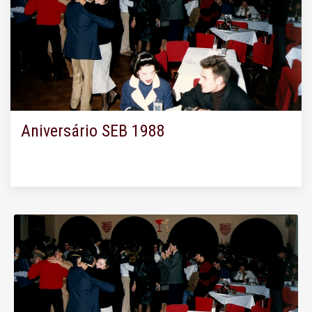
Aniversário SEB 1988