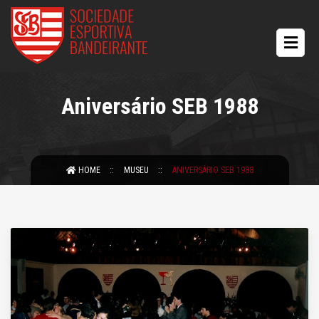
Aniversário SEB 1988
HOME
MUSEU
ANIVERSÁRIO SEB 1988