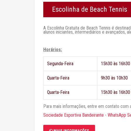
Escolinha de Beach Tennis
A Escolinha Gratuita de Beach Tennis é destinad
alunos iniciantes, intermediários e avançados,
Horários:
Segunda-Feira
15h30 às 16h30
Quarta-Feira
9h30 às 10h30
Quarta-Feira
15h30 às 16h30
Para mais informações, entre em contato com a
Sociedade Esportiva Bandeirante - WhatsApp Se