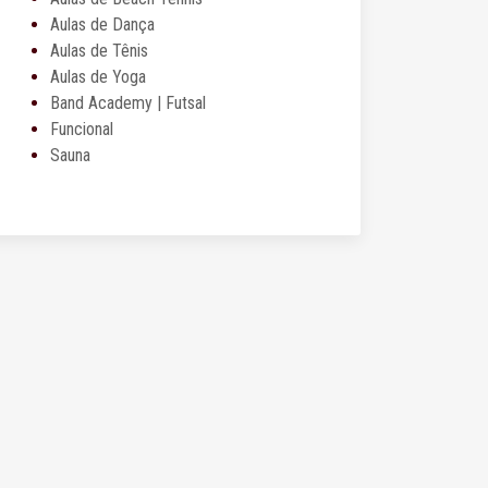
Aulas de Dança
Aulas de Tênis
Aulas de Yoga
Band Academy | Futsal
Funcional
Sauna