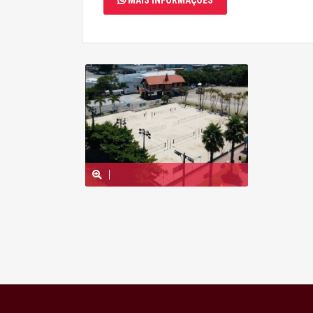
MAIS INFORMAÇÕES