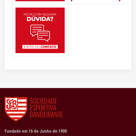
Fundado em 16 de Junho de 1900