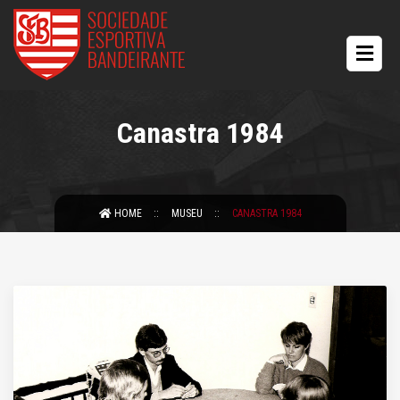
Canastra 1984
HOME
MUSEU
CANASTRA 1984