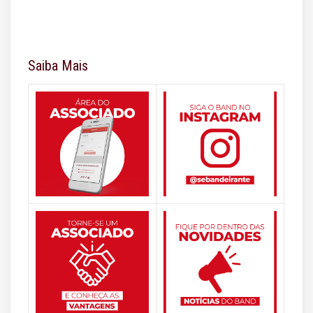
Saiba Mais