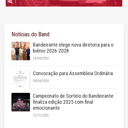
Notícias do Band
Bandeirante elege nova diretoria para o
biênio 2026-2028
24/04/2026
Convocação para Assembleia Ordinária
09/04/2026
Campeonato de Sorteio do Bandeirante
finaliza edição 2025 com final
emocionante
12/12/2025