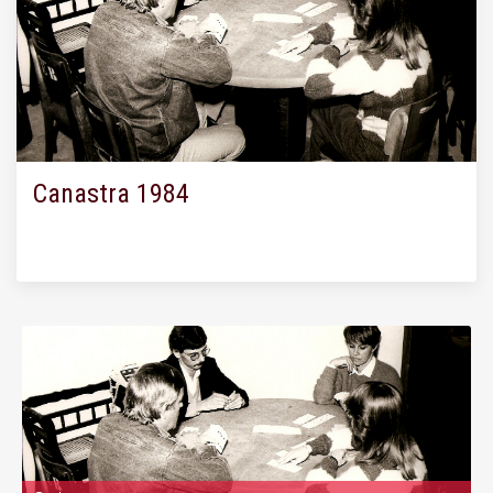
Canastra 1984