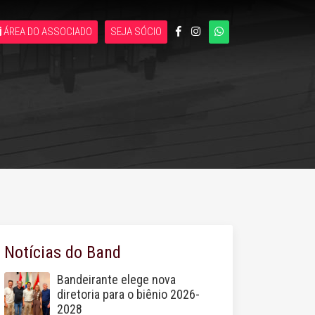
ÁREA DO ASSOCIADO
SEJA SÓCIO
Notícias do Band
Bandeirante elege nova
diretoria para o biênio 2026-
2028