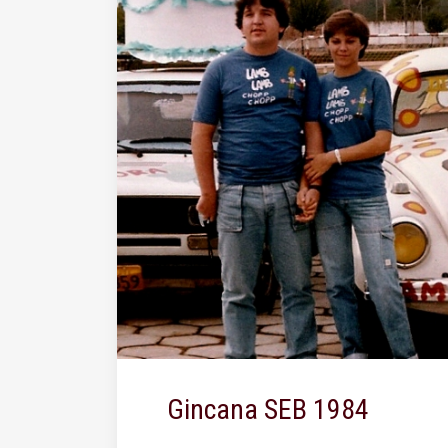
Gincana SEB 1984