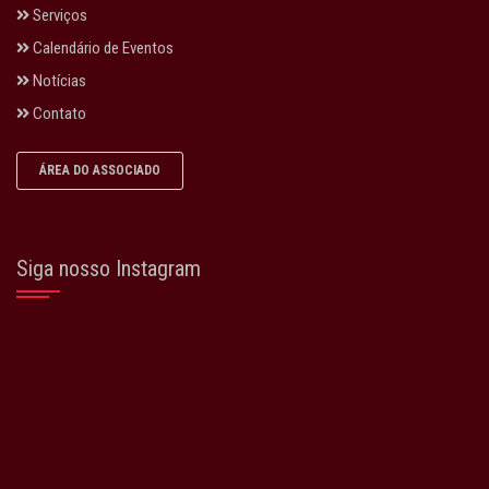
Serviços
Calendário de Eventos
Notícias
Contato
ÁREA DO ASSOCIADO
Siga nosso Instagram