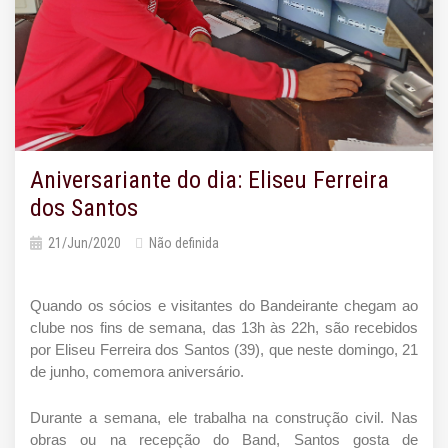
Aniversariante do dia: Eliseu Ferreira
dos Santos
21/Jun/2020
Não definida
Quando os sócios e visitantes do Bandeirante chegam ao 
clube nos fins de semana, das 13h às 22h, são recebidos 
por Eliseu Ferreira dos Santos (39), que neste domingo, 21 
de junho, comemora aniversário.  
Durante a semana, ele trabalha na construção civil. Nas 
obras ou na recepção do Band, Santos gosta de 