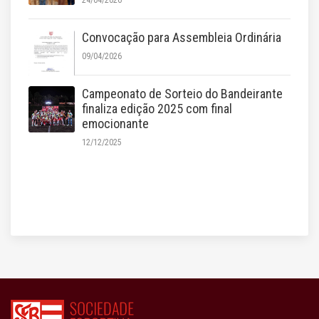
Convocação para Assembleia Ordinária
09/04/2026
Campeonato de Sorteio do Bandeirante
finaliza edição 2025 com final
emocionante
12/12/2025