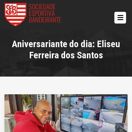
Aniversariante do dia: Eliseu
Ferreira dos Santos