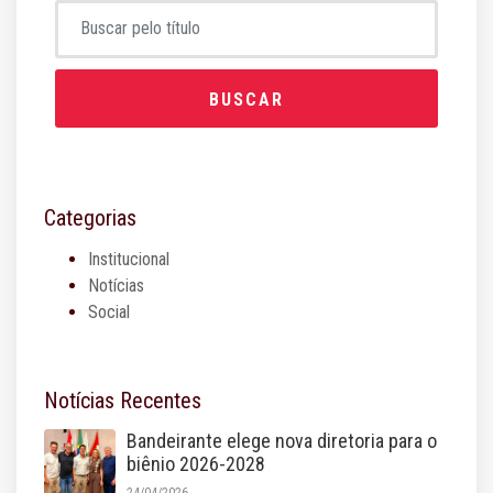
BUSCAR
Categorias
Institucional
Notícias
Social
Notícias Recentes
Bandeirante elege nova diretoria para o
biênio 2026-2028
24/04/2026