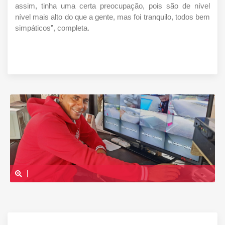
assim, tinha uma certa preocupação, pois são de nível 
nível mais alto do que a gente, mas foi tranquilo, todos bem 
simpáticos”, completa. 