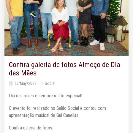
Confira galeria de fotos Almoço de Dia
das Mães
15/May/2023
Social
Dia das mães é sempre muito especial!
O evento foi realizado no Salão Social e contou com
apresentação musical de Gui Canellas.
Confira galeria de fotos: