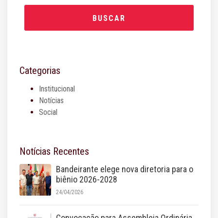
BUSCAR
Categorias
Institucional
Notícias
Social
Notícias Recentes
Bandeirante elege nova diretoria para o
biênio 2026-2028
24/04/2026
Convocação para Assembleia Ordinária