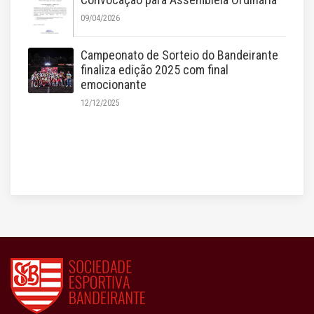
09/04/2026
Campeonato de Sorteio do Bandeirante
finaliza edição 2025 com final
emocionante
12/12/2025