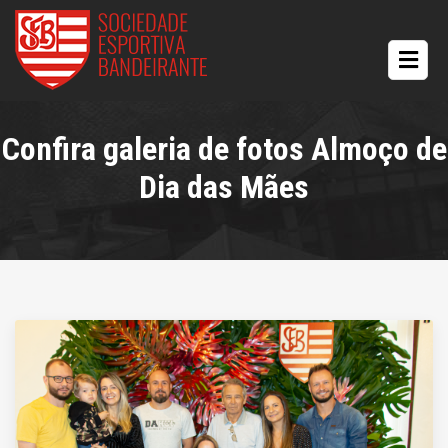
Confira galeria de fotos Almoço de
Dia das Mães