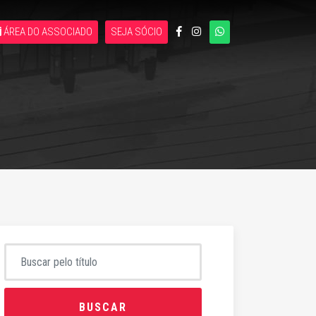
ÁREA DO ASSOCIADO
SEJA SÓCIO
BUSCAR