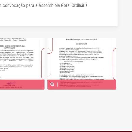
e convocação para a Assembleia Geral Ordinária.