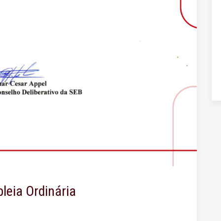
eia Ordinária