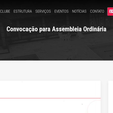
 CLUBE
ESTRUTURA
SERVIÇOS
EVENTOS
NOTÍCIAS
CONTATO
Convocação para Assembleia Ordinária