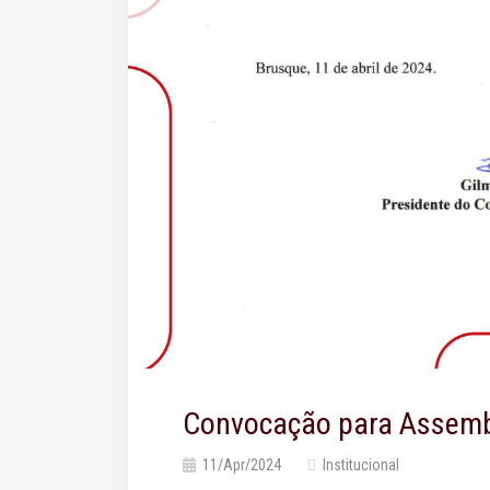
Convocação para Assembl
11/Apr/2024
Institucional