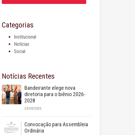
Categorias
Institucional
Notícias
Social
Notícias Recentes
Bandeirante elege nova
diretoria para o biênio 2026-
2028
24/04/2026
Convocação para Assembleia
Ordinária