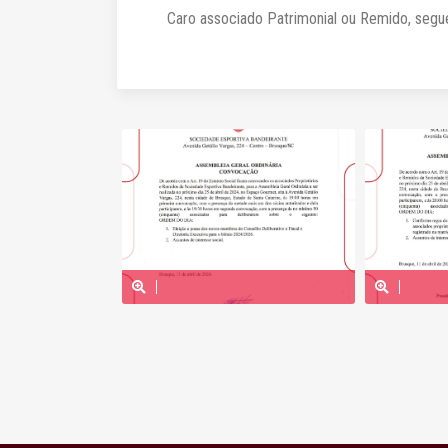
Caro associado Patrimonial ou Remido, segu